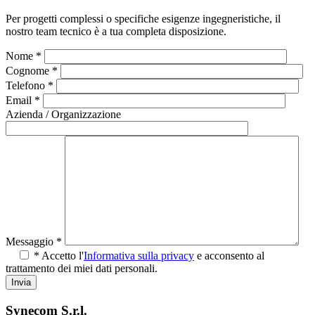
Per progetti complessi o specifiche esigenze ingegneristiche, il
nostro team tecnico è a tua completa disposizione.
Nome *
Cognome *
Telefono *
Email *
Azienda / Organizzazione
Messaggio *
* Accetto l'
Informativa sulla privacy
e acconsento al
trattamento dei miei dati personali.
Synecom S.r.l.