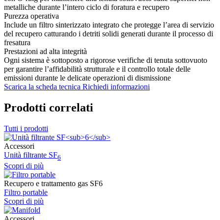
metalliche durante l’intero ciclo di foratura e recupero
Purezza operativa
Include un filtro sinterizzato integrato che protegge l’area di servizio
del recupero catturando i detriti solidi generati durante il processo di
fresatura
Prestazioni ad alta integrità
Ogni sistema è sottoposto a rigorose verifiche di tenuta sottovuoto
per garantire l’affidabilità strutturale e il controllo totale delle
emissioni durante le delicate operazioni di dismissione
Scarica la scheda tecnica
Richiedi informazioni
Prodotti correlati
Tutti i prodotti
Accessori
Unità filtrante SF
6
Scopri di più
Recupero e trattamento gas SF6
Filtro portable
Scopri di più
Accessori