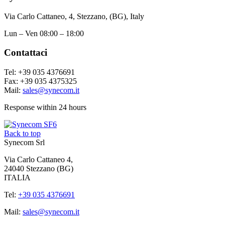
Via Carlo Cattaneo, 4, Stezzano, (BG), Italy
Lun – Ven 08:00 – 18:00
Contattaci
Tel: +39 035 4376691
Fax: +39 035 4375325
Mail:
sales@synecom.it
Response within 24 hours
Back to top
Synecom Srl
Via Carlo Cattaneo 4,
24040 Stezzano (BG)
ITALIA
Tel:
+39 035 4376691
Mail:
sales@synecom.it